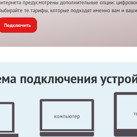
интернета предусмотрены дополнительные опции: цифровое 
Выбирайте те тарифы, которые подходят именно вам и ваш
Подключить
ема подключения устрой