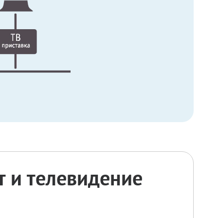
 и телевидение