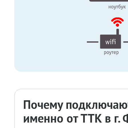
Почему подключают
именно от ТТК в г.