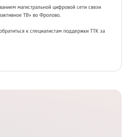
ованием магистральной цифровой сети связи
рактивное ТВ» во Фролово.
обратиться к специалистам поддержки ТТК за