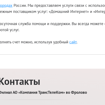
городах
России. Мы предоставляем услуги связи с использ
адежным поставщиком услуг: «Домашний Интернет» и «Инте
осуточная служба помощи и поддержки. Вы всегда можете 
отой услуг.
олнять счет можно, используя удобный
сайт
.
Контакты
Филиал АО «Компания ТрансТелеКом» во Фролово