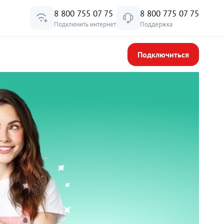
8 800 755 07 75
8 800 775 07 75
Подключить интернет
Поддержка
Подключиться