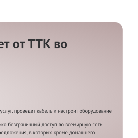
т от ТТК во
услуг, проведет кабель и настроит оборудование
ко безграничный доступ во всемирную сеть.
редложения, в которых кроме домашнего