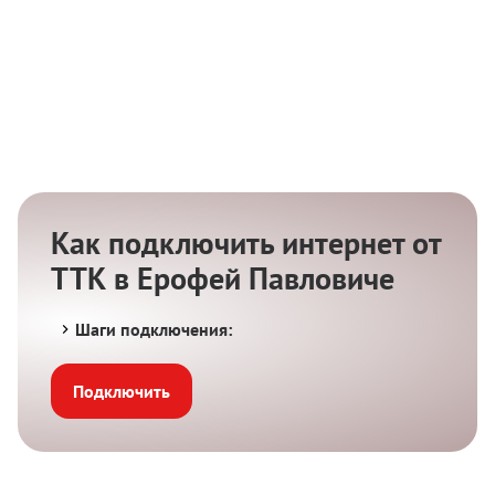
Как подключить интернет от
ТТК в Ерофей Павловиче
Шаги подключения:
Подключить