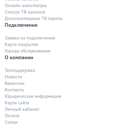
Онлайн-кинотеатры
Список ТВ-каналов
Дополнительные ТВ пакеты
Подключение
Заявка на подключение
Карта покрытия
Города обслуживания
О компании
Техподдержка
Новости
Вакансии
Контакты
Юридическая информация
Карта сайта
Личный кабинет
Оплата
Статьи