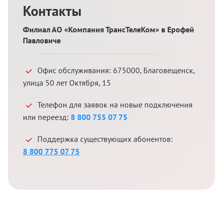
Контакты
Филиал АО «Компания ТрансТелеКом» в Ерофей
Павловиче
Офис обслуживания:
675000
,
Благовещенск
,
улица 50 лет Октября, 15
Телефон для заявок на новые подключения
или переезд:
8 800 755 07 75
Поддержка существующих абонентов:
8 800 775 07 75