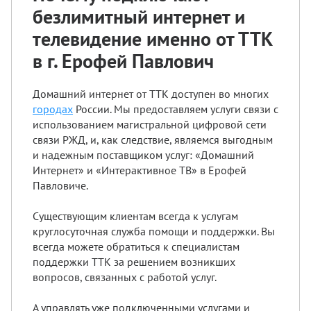
безлимитный интернет и
телевидение именно от ТТК
в г. Ерофей Павлович
Домашний интернет от ТТК доступен во многих
городах
России. Мы предоставляем услуги связи с
использованием магистральной цифровой сети
связи РЖД, и, как следствие, являемся выгодным
и надежным поставщиком услуг: «Домашний
Интернет» и «Интерактивное ТВ» в Ерофей
Павловиче.
Существующим клиентам всегда к услугам
круглосуточная служба помощи и поддержки. Вы
всегда можете обратиться к специалистам
поддержки ТТК за решением возникших
вопросов, связанных с работой услуг.
А управлять уже подключенными услугами и