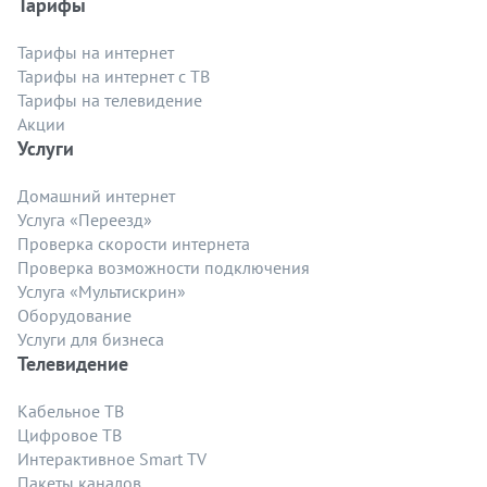
Тарифы
Тарифы на интернет
Тарифы на интернет с ТВ
Тарифы на телевидение
Акции
Услуги
Домашний интернет
Услуга «Переезд»
Проверка скорости интернета
Проверка возможности подключения
Услуга «Мультискрин»
Оборудование
Услуги для бизнеса
Телевидение
Кабельное ТВ
Цифровое ТВ
Интерактивное Smart TV
Пакеты каналов