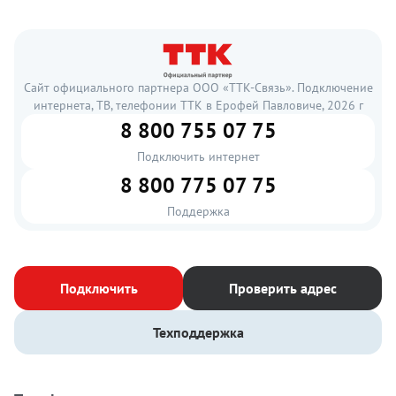
Сайт официального партнера ООО «ТТК-Связь». Подключение
интернета, ТВ, телефонии ТТК в Ерофей Павловиче, 2026 г
8 800 755 07 75
Подключить интернет
8 800 775 07 75
Поддержка
Подключить
Проверить адрес
Техподдержка