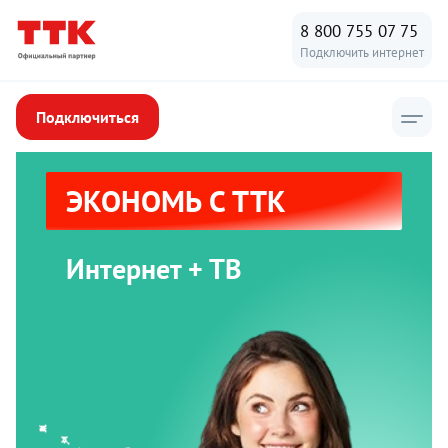
8 800 755 07 75
Подключить интернет
Подключиться
ЭКОНОМЬ С ТТК
Интернет + ТВ