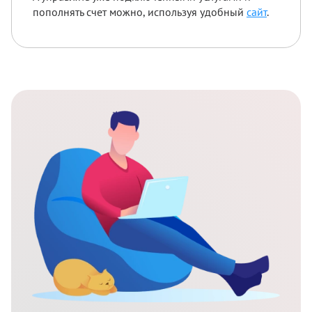
пополнять счет можно, используя удобный
сайт
.