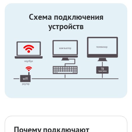
Схема подключения
устройств
Почему подключают