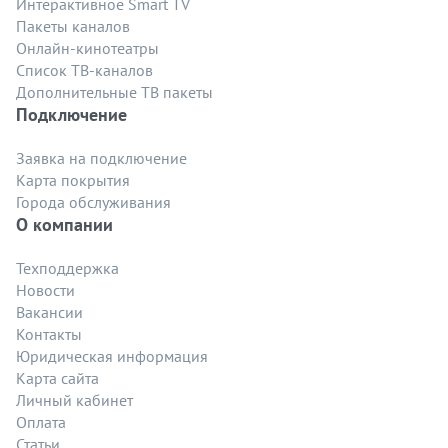
Интерактивное Smart TV
Пакеты каналов
Онлайн-кинотеатры
Список ТВ-каналов
Дополнительные ТВ пакеты
Подключение
Заявка на подключение
Карта покрытия
Города обслуживания
О компании
Техподдержка
Новости
Вакансии
Контакты
Юридическая информация
Карта сайта
Личный кабинет
Оплата
Статьи