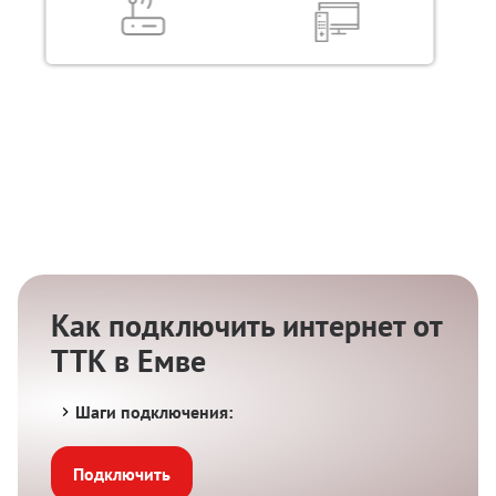
Как подключить интернет от
ТТК в Емве
Шаги подключения:
Подключить