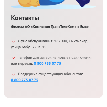
Контакты
Филиал АО «Компания ТрансТелеКом» в Емве
Офис обслуживания:
167000
,
Сыктывкар
,
улица Бабушкина, 19
Телефон для заявок на новые подключения
или переезд:
8 800 755 07 75
Поддержка существующих абонентов:
8 800 775 07 75