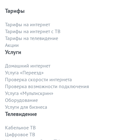
Тарифы
Тарифы на интернет
Тарифы на интернет с ТВ
Тарифы на телевидение
Акции
Услуги
Домашний интернет
Услуга «Переезд»
Проверка скорости интернета
Проверка возможности подключения
Услуга «Мультискрин»
Оборудование
Услуги для бизнеса
Телевидение
Кабельное ТВ
Цифровое ТВ