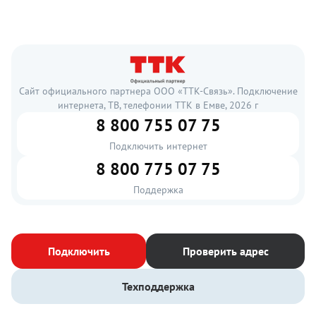
Сайт официального партнера ООО «ТТК-Связь». Подключение
интернета, ТВ, телефонии ТТК в Емве, 2026 г
8 800 755 07 75
Подключить интернет
8 800 775 07 75
Поддержка
Подключить
Проверить адрес
Техподдержка