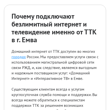
Почему подключают
безлимитный интернет и
телевидение именно от ТТК
в г. Емва
Домашний интернет от ТТК доступен во многих
городах
России. Мы предоставляем услуги связи с
использованием магистральной цифровой сети
связи РЖД, и, как следствие, являемся выгодным
и надежным поставщиком услуг: «Домашний
Интернет» и «Интерактивное ТВ» в Емве.
Существующим клиентам всегда к услугам
круглосуточная служба помощи и поддержки. Вы
всегда можете обратиться к специалистам
поддержки ТТК за решением возникших