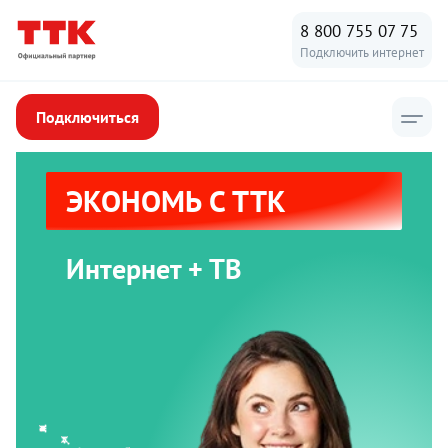
8 800 755 07 75
Подключить интернет
Подключиться
ЭКОНОМЬ С ТТК
Интернет + ТВ