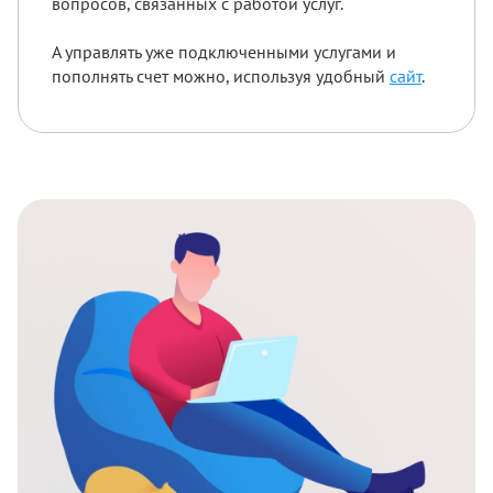
вопросов, связанных с работой услуг.
А управлять уже подключенными услугами и
пополнять счет можно, используя удобный
сайт
.