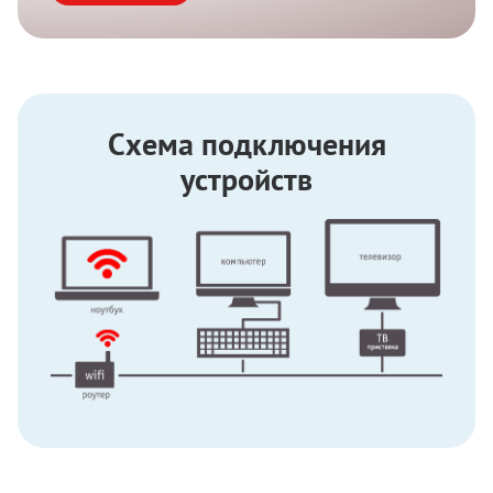
Схема подключения
устройств