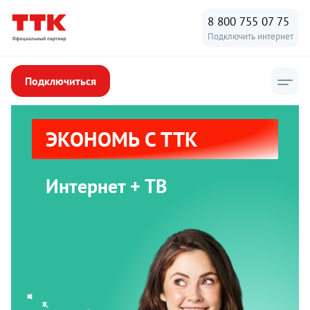
8 800 755 07 75
Подключить интернет
Подключиться
ЭКОНОМЬ С ТТК
Интернет + ТВ