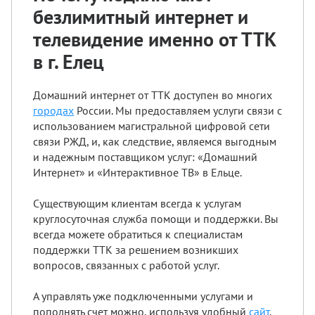
безлимитный интернет и
телевидение именно от ТТК
в г. Елец
Домашний интернет от ТТК доступен во многих
городах
России. Мы предоставляем услуги связи с
использованием магистральной цифровой сети
связи РЖД, и, как следствие, являемся выгодным
и надежным поставщиком услуг: «Домашний
Интернет» и «Интерактивное ТВ» в Ельце.
Существующим клиентам всегда к услугам
круглосуточная служба помощи и поддержки. Вы
всегда можете обратиться к специалистам
поддержки ТТК за решением возникших
вопросов, связанных с работой услуг.
А управлять уже подключенными услугами и
пополнять счет можно, используя удобный
сайт
.