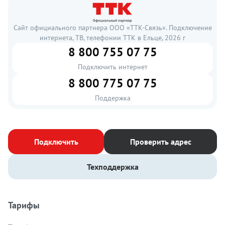
Сайт официального партнера ООО «ТТК-Связь». Подключение
интернета, ТВ, телефонии ТТК в Ельце, 2026 г
8 800 755 07 75
Подключить интернет
8 800 775 07 75
Поддержка
Подключить
Проверить адрес
Техподдержка
Тарифы