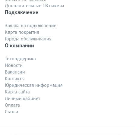
Дополнительные ТВ пакеты
Подключение
Заявка на подключение
Карта покрытия
Города обслуживания
О компании
Техподдержка
Новости
Вакансии
Контакты
Юридическая информация
Карта сайта
Личный кабинет
Оплата
Статьи