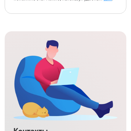
Контакты