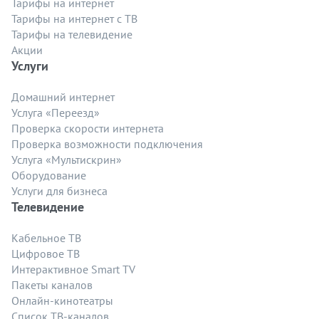
Тарифы на интернет
Тарифы на интернет с ТВ
Тарифы на телевидение
Акции
Услуги
Домашний интернет
Услуга «Переезд»
Проверка скорости интернета
Проверка возможности подключения
Услуга «Мультискрин»
Оборудование
Услуги для бизнеса
Телевидение
Кабельное ТВ
Цифровое ТВ
Интерактивное Smart TV
Пакеты каналов
Онлайн-кинотеатры
Список ТВ-каналов