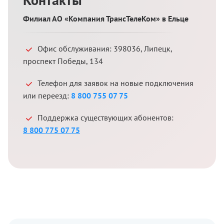
Филиал АО «Компания ТрансТелеКом» в Ельце
Офис обслуживания:
398036
,
Липецк
,
проспект Победы, 134
Телефон для заявок на новые подключения
или переезд:
8 800 755 07 75
Поддержка существующих абонентов:
8 800 775 07 75