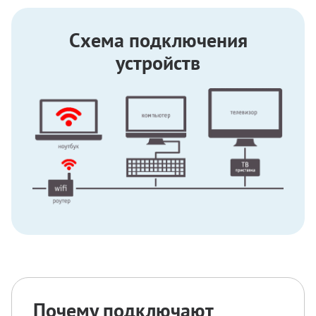
Схема подключения
устройств
Почему подключают