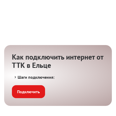
Как подключить интернет от
ТТК в Ельце
Шаги подключения:
Подключить