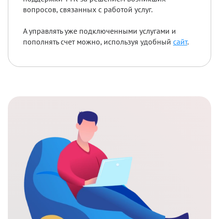
вопросов, связанных с работой услуг.
А управлять уже подключенными услугами и
пополнять счет можно, используя удобный
сайт
.