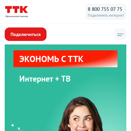
8 800 755 07 75
Подключить интернет
Подключиться
ЭКОНОМЬ С ТТК
Интернет + ТВ