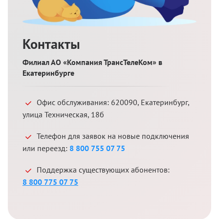
Контакты
Филиал АО «Компания ТрансТелеКом» в
Екатеринбурге
Офис обслуживания:
620090
,
Екатеринбург
,
улица Техническая, 18б
Телефон для заявок на новые подключения
или переезд:
8 800 755 07 75
Поддержка существующих абонентов:
8 800 775 07 75