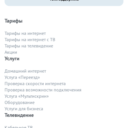
Тарифы
Тарифы на интернет
Тарифы на интернет с ТВ
Тарифы на телевидение
Акции
Услуги
Домашний интернет
Услуга «Переезд»
Проверка скорости интернета
Проверка возможности подключения
Услуга «Мультискрин»
Оборудование
Услуги для бизнеса
Телевидение
Кабельное ТВ