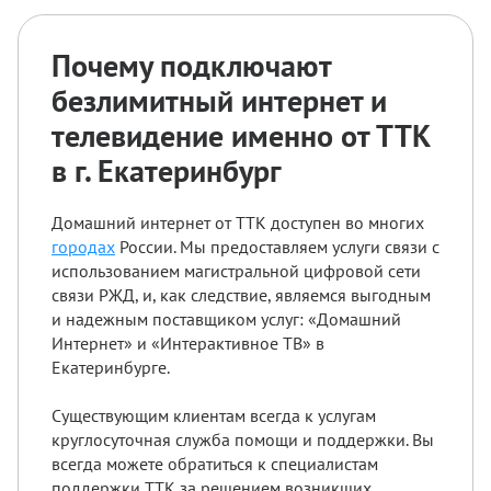
Почему подключают
безлимитный интернет и
телевидение именно от ТТК
в г. Екатеринбург
Домашний интернет от ТТК доступен во многих
городах
России. Мы предоставляем услуги связи с
использованием магистральной цифровой сети
связи РЖД, и, как следствие, являемся выгодным
и надежным поставщиком услуг: «Домашний
Интернет» и «Интерактивное ТВ» в
Екатеринбурге.
Существующим клиентам всегда к услугам
круглосуточная служба помощи и поддержки. Вы
всегда можете обратиться к специалистам
поддержки ТТК за решением возникших