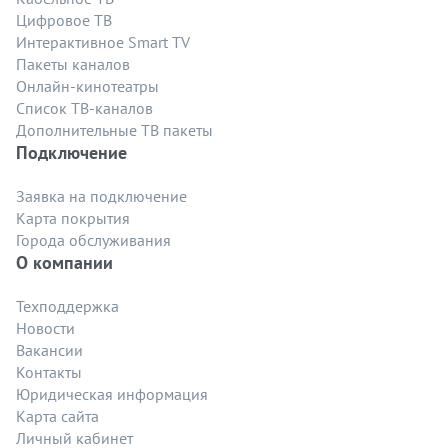
Цифровое ТВ
Интерактивное Smart TV
Пакеты каналов
Онлайн-кинотеатры
Список ТВ-каналов
Дополнительные ТВ пакеты
Подключение
Заявка на подключение
Карта покрытия
Города обслуживания
О компании
Техподдержка
Новости
Вакансии
Контакты
Юридическая информация
Карта сайта
Личный кабинет