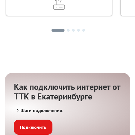
Как подключить интернет от
ТТК в Екатеринбурге
Шаги подключения:
Подключить