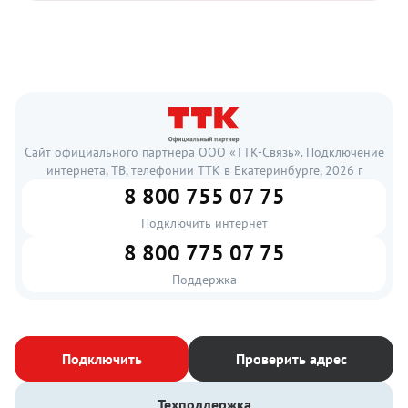
Сайт официального партнера ООО «ТТК-Связь». Подключение
интернета, ТВ, телефонии ТТК в Екатеринбурге, 2026 г
8 800 755 07 75
Подключить интернет
8 800 775 07 75
Поддержка
Подключить
Проверить адрес
Техподдержка