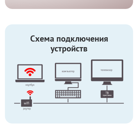
Схема подключения
устройств