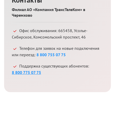
Филиал АО «Компания ТрансТелеКом» в
Черемхово
Офис обслуживания:
665458
,
Усолье-
Сибирское
,
Комсомольский проспект, 46
Телефон для заявок на новые подключения
или переезд:
8 800 755 07 75
Поддержка существующих абонентов:
8 800 775 07 75