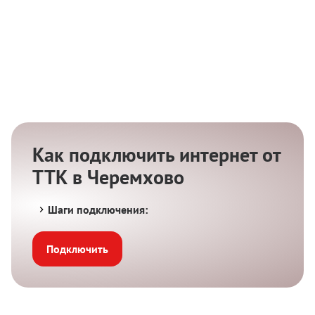
Как подключить интернет от
ТТК в Черемхово
Шаги подключения:
Подключить