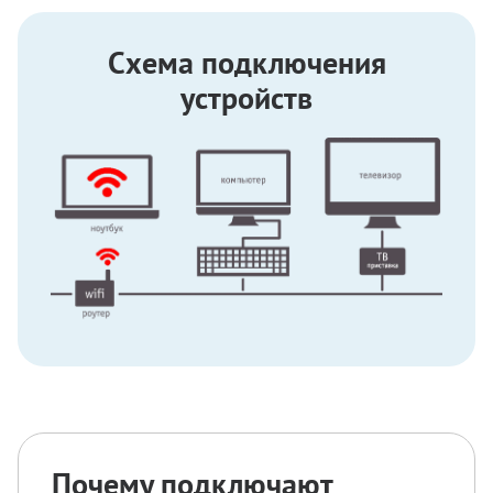
Схема подключения
устройств
Почему подключают