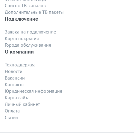
Список ТВ-каналов
Дополнительные ТВ пакеты
Подключение
Заявка на подключение
Карта покрытия
Города обслуживания
О компании
Техподдержка
Новости
Вакансии
Контакты
Юридическая информация
Карта сайта
Личный кабинет
Оплата
Статьи