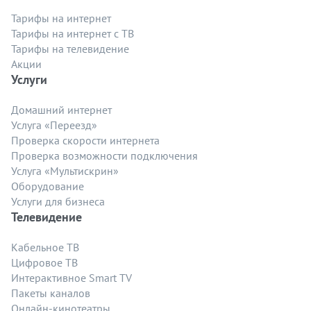
Тарифы на интернет
Тарифы на интернет с ТВ
Тарифы на телевидение
Акции
Услуги
Домашний интернет
Услуга «Переезд»
Проверка скорости интернета
Проверка возможности подключения
Услуга «Мультискрин»
Оборудование
Услуги для бизнеса
Телевидение
Кабельное ТВ
Цифровое ТВ
Интерактивное Smart TV
Пакеты каналов
Онлайн-кинотеатры