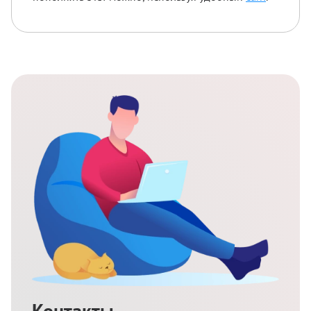
Контакты