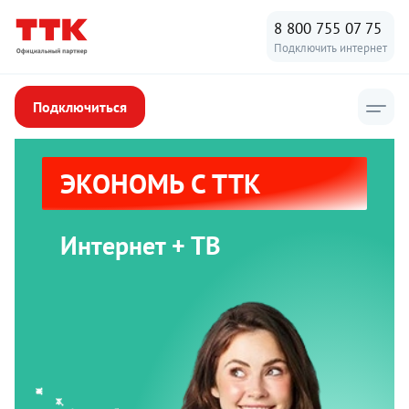
8 800 755 07 75
Подключить интернет
Подключиться
ЭКОНОМЬ С ТТК
Интернет + ТВ