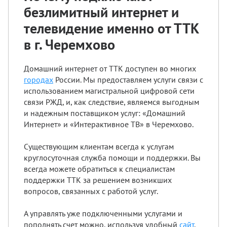
безлимитный интернет и
телевидение именно от ТТК
в г. Черемхово
Домашний интернет от ТТК доступен во многих
городах
России. Мы предоставляем услуги связи с
использованием магистральной цифровой сети
связи РЖД, и, как следствие, являемся выгодным
и надежным поставщиком услуг: «Домашний
Интернет» и «Интерактивное ТВ» в Черемхово.
Существующим клиентам всегда к услугам
круглосуточная служба помощи и поддержки. Вы
всегда можете обратиться к специалистам
поддержки ТТК за решением возникших
вопросов, связанных с работой услуг.
А управлять уже подключенными услугами и
пополнять счет можно, используя удобный
сайт
.