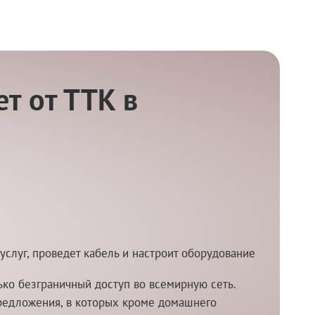
т от ТТК в
услуг, проведет кабель и настроит оборудование
ко безграничный доступ во всемирную сеть.
редложения, в которых кроме домашнего