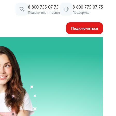
8 800 755 07 75
8 800 775 07 75
Подключить интернет
Поддержка
Подключиться