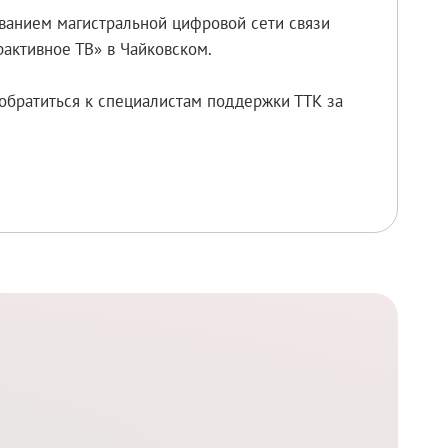
ованием магистральной цифровой сети связи
активное ТВ» в Чайковском.
обратиться к специалистам поддержки ТТК за