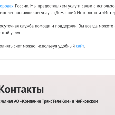
городах
России. Мы предоставляем услуги связи с использ
адежным поставщиком услуг: «Домашний Интернет» и «Интер
осуточная служба помощи и поддержки. Вы всегда можете 
отой услуг.
олнять счет можно, используя удобный
сайт
.
Контакты
Филиал АО «Компания ТрансТелеКом» в Чайковском