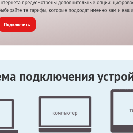
интернета предусмотрены дополнительные опции: цифровое 
Выбирайте те тарифы, которые подходят именно вам и ваш
Подключить
ема подключения устрой