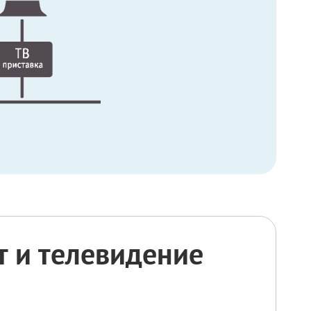
 и телевидение