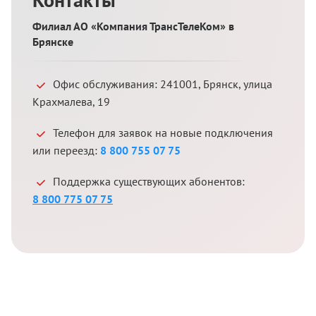
Филиал АО «Компания ТрансТелеКом» в
Брянске
Офис обслуживания:
241001
,
Брянск
,
улица
Крахмалева, 19
Телефон для заявок на новые подключения
или переезд:
8 800 755 07 75
Поддержка существующих абонентов:
8 800 775 07 75