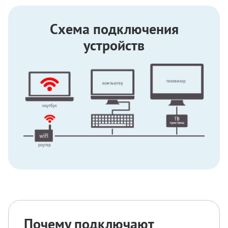
Схема подключения
устройств
Почему подключают