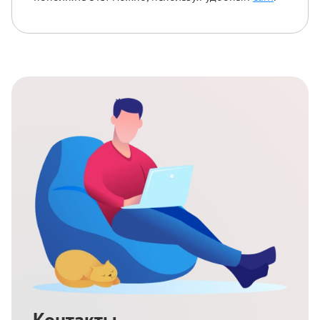
Контакты