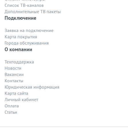
Список ТВ-каналов
Дополнительные ТВ пакеты
Подключение
Заявка на подключение
Карта покрытия
Города обслуживания
О компании
Техподдержка
Новости
Вакансии
Контакты
Юридическая информация
Карта сайта
Личный кабинет
Оплата
Статьи