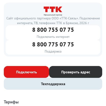
Сайт официального партнера ООО «ТТК-Связь». Подключение
интернета, ТВ, телефонии ТТК в Брянске, 2026 г
8 800 755 07 75
Подключить интернет
8 800 775 07 75
Поддержка
Подключить
Проверить адрес
Техподдержка
Тарифы