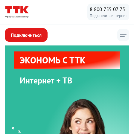
8 800 755 07 75
Подключить интернет
Подключиться
ЭКОНОМЬ С ТТК
Интернет + ТВ