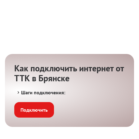
Как подключить интернет от
ТТК в Брянске
Шаги подключения:
Подключить