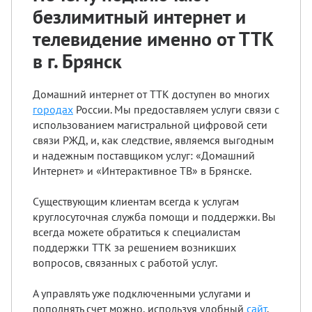
безлимитный интернет и
телевидение именно от ТТК
в г. Брянск
Домашний интернет от ТТК доступен во многих
городах
России. Мы предоставляем услуги связи с
использованием магистральной цифровой сети
связи РЖД, и, как следствие, являемся выгодным
и надежным поставщиком услуг: «Домашний
Интернет» и «Интерактивное ТВ» в Брянске.
Существующим клиентам всегда к услугам
круглосуточная служба помощи и поддержки. Вы
всегда можете обратиться к специалистам
поддержки ТТК за решением возникших
вопросов, связанных с работой услуг.
А управлять уже подключенными услугами и
пополнять счет можно, используя удобный
сайт
.