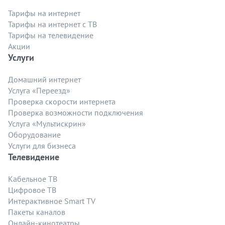
Тарифы на интернет
Тарифы на интернет с ТВ
Тарифы на телевидение
Акции
Услуги
Домашний интернет
Услуга «Переезд»
Проверка скорости интернета
Проверка возможности подключения
Услуга «Мультискрин»
Оборудование
Услуги для бизнеса
Телевидение
Кабельное ТВ
Цифровое ТВ
Интерактивное Smart TV
Пакеты каналов
Онлайн-кинотеатры