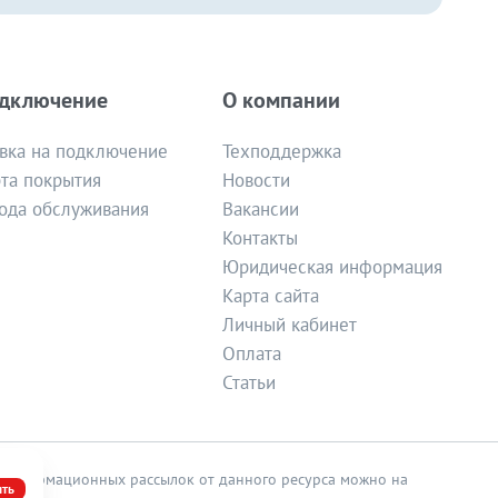
дключение
О компании
вка на подключение
Техподдержка
та покрытия
Новости
ода обслуживания
Вакансии
Контакты
Юридическая информация
Карта сайта
Личный кабинет
Оплата
Статьи
я информационных рассылок от данного ресурса можно на
ять