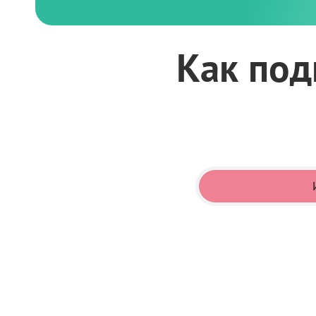
Как под