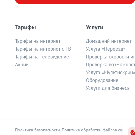
Тарифы
Услуги
Тарифы на интернет
Домашний интернет
Тарифы на интернет с ТВ
Услуга «Переезд»
Тарифы на телевидение
Проверка скорости и
Акции
Проверка возможнос
Услуга «Мультискрин
Оборудование
Услуги для бизнеса
Политика безопасности
.
Политика обработки файлов cookie
.
С