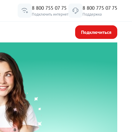
8 800 755 07 75
8 800 775 07 75
Подключить интернет
Поддержка
Подключиться