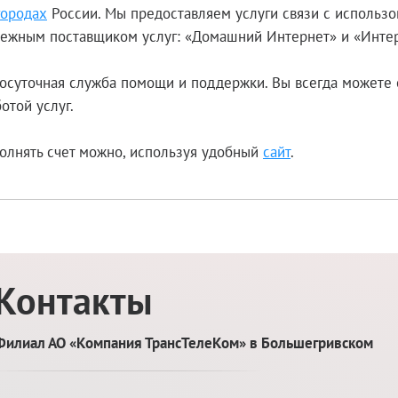
городах
России. Мы предоставляем услуги связи с использ
адежным поставщиком услуг: «Домашний Интернет» и «Инте
осуточная служба помощи и поддержки. Вы всегда можете 
отой услуг.
олнять счет можно, используя удобный
сайт
.
Контакты
Филиал АО «Компания ТрансТелеКом» в Большегривском