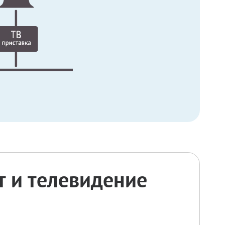
 и телевидение