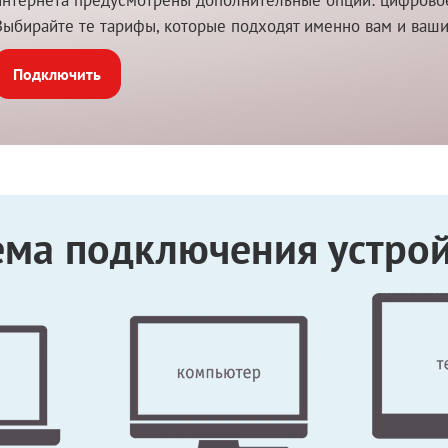
Выбирайте те тарифы, которые подходят именно вам и ваш
Подключить
ема подключения устрой