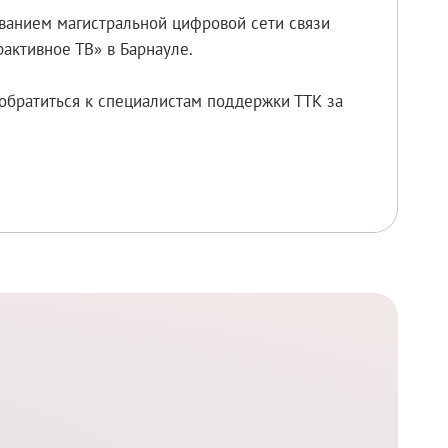
ованием магистральной цифровой сети связи
активное ТВ» в Барнауле.
обратиться к специалистам поддержки ТТК за