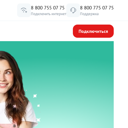
8 800 755 07 75
8 800 775 07 75
Подключить интернет
Поддержка
Подключиться