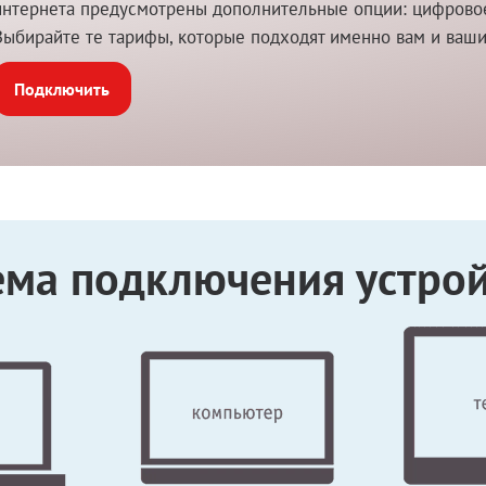
интернета предусмотрены дополнительные опции: цифровое 
Выбирайте те тарифы, которые подходят именно вам и ваш
Подключить
ема подключения устрой