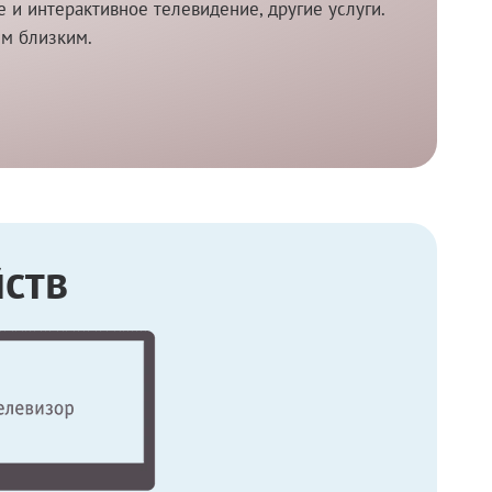
и интерактивное телевидение, другие услуги.
им близким.
ств