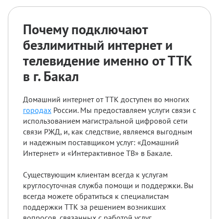
Почему подключают
безлимитный интернет и
телевидение именно от ТТК
в г. Бакал
Домашний интернет от ТТК доступен во многих
городах
России. Мы предоставляем услуги связи с
использованием магистральной цифровой сети
связи РЖД, и, как следствие, являемся выгодным
и надежным поставщиком услуг: «Домашний
Интернет» и «Интерактивное ТВ» в Бакале.
Существующим клиентам всегда к услугам
круглосуточная служба помощи и поддержки. Вы
всегда можете обратиться к специалистам
поддержки ТТК за решением возникших
вопросов, связанных с работой услуг.