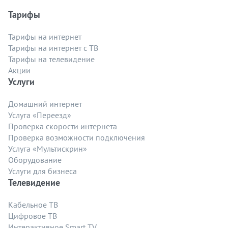
Тарифы
Тарифы на интернет
Тарифы на интернет с ТВ
Тарифы на телевидение
Акции
Услуги
Домашний интернет
Услуга «Переезд»
Проверка скорости интернета
Проверка возможности подключения
Услуга «Мультискрин»
Оборудование
Услуги для бизнеса
Телевидение
Кабельное ТВ
Цифровое ТВ
Интерактивное Smart TV