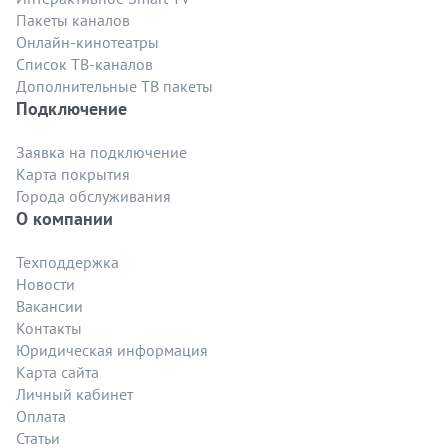
Пакеты каналов
Онлайн-кинотеатры
Список ТВ-каналов
Дополнительные ТВ пакеты
Подключение
Заявка на подключение
Карта покрытия
Города обслуживания
О компании
Техподдержка
Новости
Вакансии
Контакты
Юридическая информация
Карта сайта
Личный кабинет
Оплата
Статьи