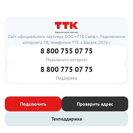
Сайт официального партнера ООО «ТТК-Связь». Подключение
интернета, ТВ, телефонии ТТК в Бакале, 2026 г
8 800 755 07 75
Подключить интернет
8 800 775 07 75
Поддержка
Подключить
Проверить адрес
Техподдержка