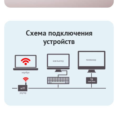
Схема подключения
устройств