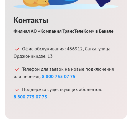
Контакты
Филиал АО «Компания ТрансТелеКом» в Бакале
Офис обслуживания:
456912
,
Сатка
,
улица
Орджоникидзе, 13
Телефон для заявок на новые подключения
или переезд:
8 800 755 07 75
Поддержка существующих абонентов:
8 800 775 07 75