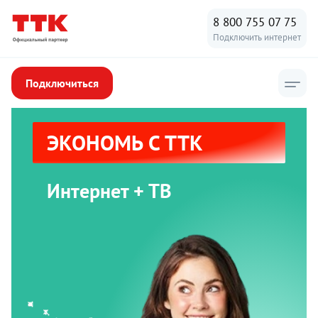
8 800 755 07 75
Подключить интернет
Подключиться
ЭКОНОМЬ С ТТК
Интернет + ТВ