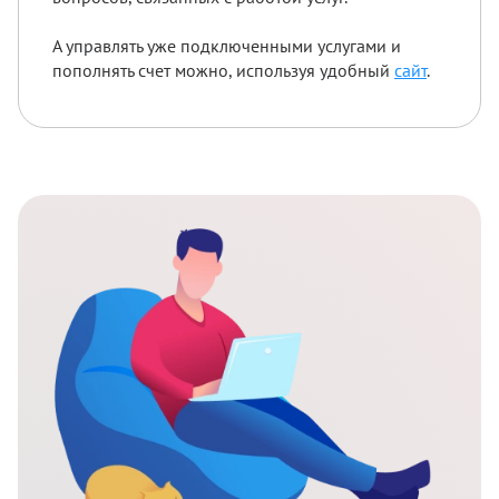
А управлять уже подключенными услугами и
пополнять счет можно, используя удобный
сайт
.