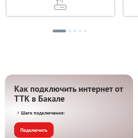
Как подключить интернет от
ТТК в Бакале
Шаги подключения:
Подключить