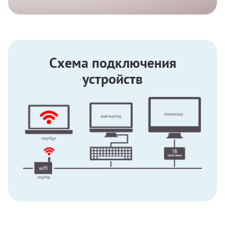
Схема подключения
устройств