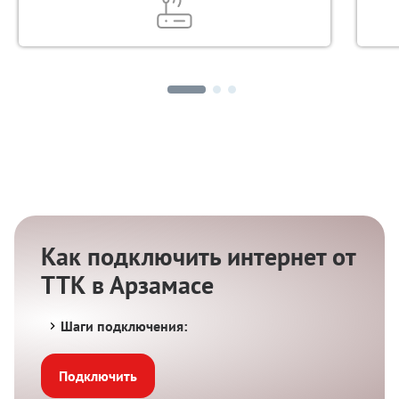
Как подключить интернет от
ТТК в Арзамасе
Шаги подключения:
Подключить