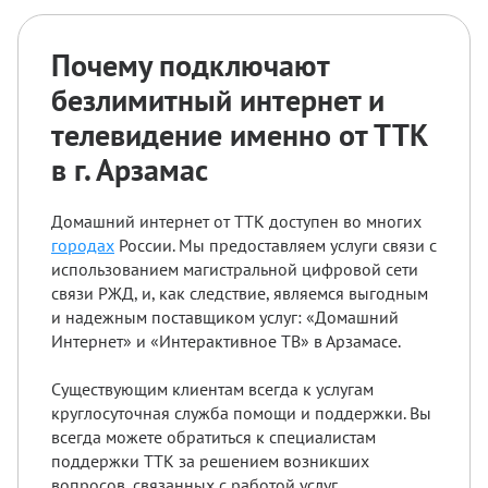
Почему подключают
безлимитный интернет и
телевидение именно от ТТК
в г. Арзамас
Домашний интернет от ТТК доступен во многих
городах
России. Мы предоставляем услуги связи с
использованием магистральной цифровой сети
связи РЖД, и, как следствие, являемся выгодным
и надежным поставщиком услуг: «Домашний
Интернет» и «Интерактивное ТВ» в Арзамасе.
Существующим клиентам всегда к услугам
круглосуточная служба помощи и поддержки. Вы
всегда можете обратиться к специалистам
поддержки ТТК за решением возникших
вопросов, связанных с работой услуг.