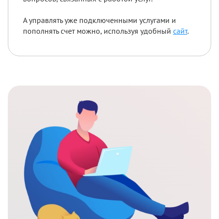
А управлять уже подключенными услугами и
пополнять счет можно, используя удобный
сайт
.