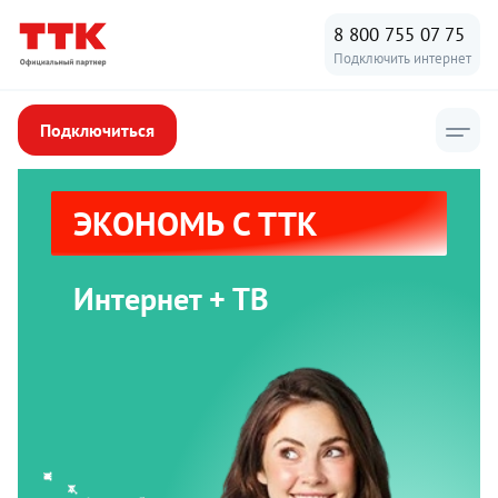
8 800 755 07 75
Подключить интернет
Подключиться
ЭКОНОМЬ С ТТК
Интернет + ТВ