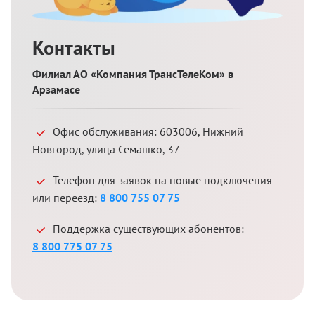
Контакты
Филиал АО «Компания ТрансТелеКом» в
Арзамасе
Офис обслуживания:
603006
,
Нижний
Новгород
,
улица Семашко, 37
Телефон для заявок на новые подключения
или переезд:
8 800 755 07 75
Поддержка существующих абонентов:
8 800 775 07 75