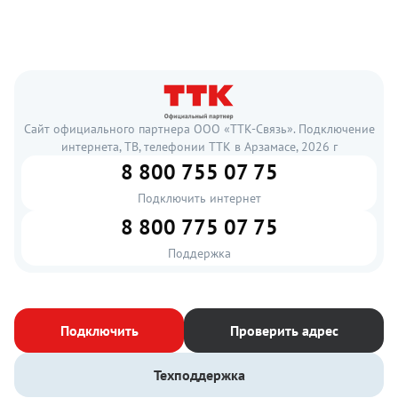
Сайт официального партнера ООО «ТТК-Связь». Подключение
интернета, ТВ, телефонии ТТК в Арзамасе, 2026 г
8 800 755 07 75
Подключить интернет
8 800 775 07 75
Поддержка
Подключить
Проверить адрес
Техподдержка