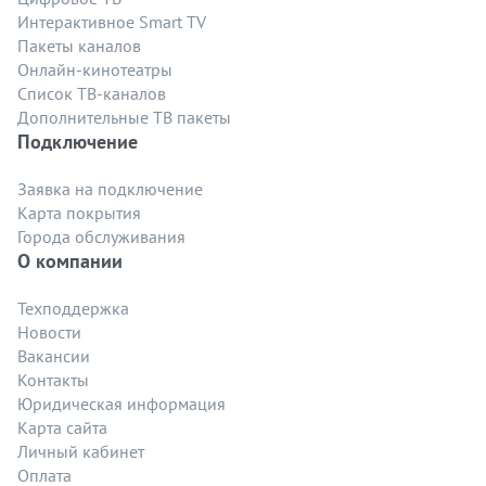
Интерактивное Smart TV
Пакеты каналов
Онлайн-кинотеатры
Список ТВ-каналов
Дополнительные ТВ пакеты
Подключение
Заявка на подключение
Карта покрытия
Города обслуживания
О компании
Техподдержка
Новости
Вакансии
Контакты
Юридическая информация
Карта сайта
Личный кабинет
Оплата