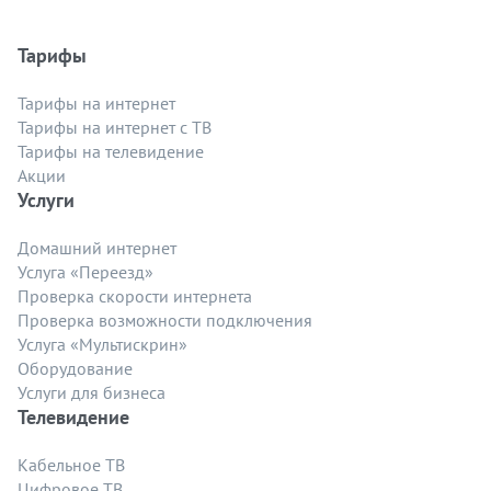
Тарифы
Тарифы на интернет
Тарифы на интернет с ТВ
Тарифы на телевидение
Акции
Услуги
Домашний интернет
Услуга «Переезд»
Проверка скорости интернета
Проверка возможности подключения
Услуга «Мультискрин»
Оборудование
Услуги для бизнеса
Телевидение
Кабельное ТВ
Цифровое ТВ