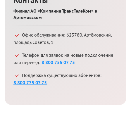
Филиал АО «Компания ТрансТелеКом» в
Артемовском
Офис обслуживания:
623780
,
Артёмовский
,
площадь Советов, 1
Телефон для заявок на новые подключения
или переезд:
8 800 755 07 75
Поддержка существующих абонентов:
8 800 775 07 75