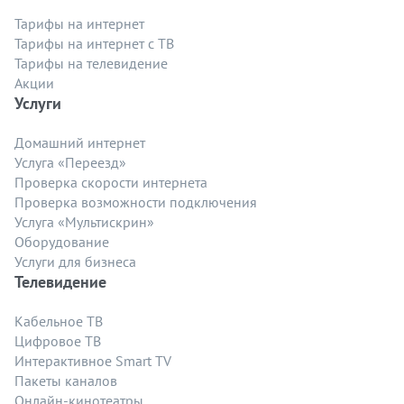
Тарифы на интернет
Тарифы на интернет с ТВ
Тарифы на телевидение
Акции
Услуги
Домашний интернет
Услуга «Переезд»
Проверка скорости интернета
Проверка возможности подключения
Услуга «Мультискрин»
Оборудование
Услуги для бизнеса
Телевидение
Кабельное ТВ
Цифровое ТВ
Интерактивное Smart TV
Пакеты каналов
Онлайн-кинотеатры