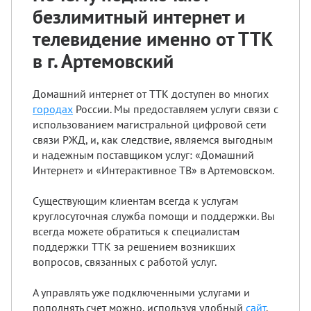
безлимитный интернет и
телевидение именно от ТТК
в г. Артемовский
Домашний интернет от ТТК доступен во многих
городах
России. Мы предоставляем услуги связи с
использованием магистральной цифровой сети
связи РЖД, и, как следствие, являемся выгодным
и надежным поставщиком услуг: «Домашний
Интернет» и «Интерактивное ТВ» в Артемовском.
Существующим клиентам всегда к услугам
круглосуточная служба помощи и поддержки. Вы
всегда можете обратиться к специалистам
поддержки ТТК за решением возникших
вопросов, связанных с работой услуг.
А управлять уже подключенными услугами и
пополнять счет можно, используя удобный
сайт
.