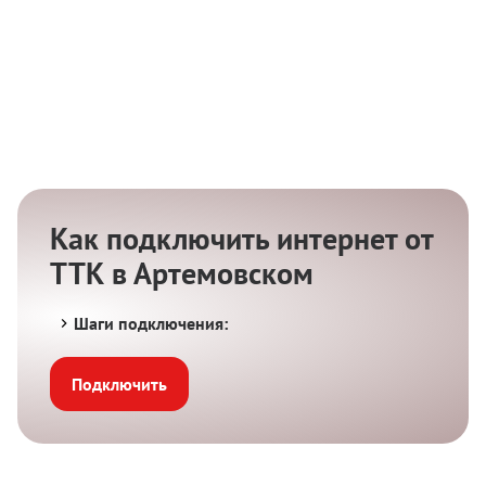
Как подключить интернет от
ТТК в Артемовском
Шаги подключения:
Подключить