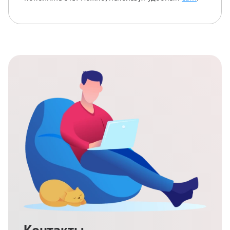
Контакты