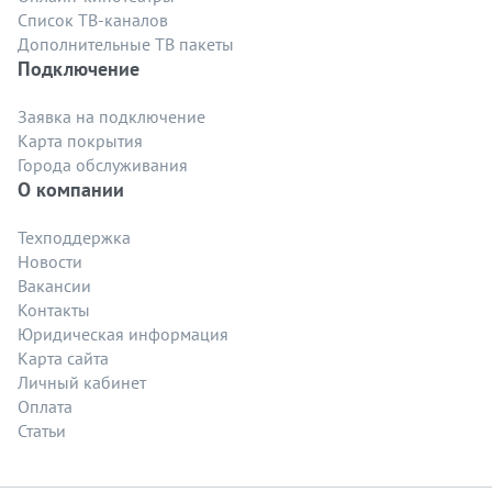
Список ТВ-каналов
Дополнительные ТВ пакеты
Подключение
Заявка на подключение
Карта покрытия
Города обслуживания
О компании
Техподдержка
Новости
Вакансии
Контакты
Юридическая информация
Карта сайта
Личный кабинет
Оплата
Статьи