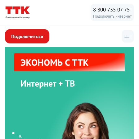
8 800 755 07 75
Подключить интернет
Подключиться
ЭКОНОМЬ С ТТК
Интернет + ТВ