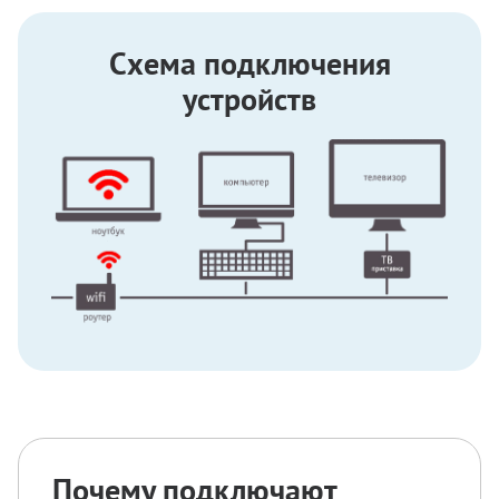
Схема подключения
устройств
Почему подключают