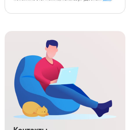
Контакты