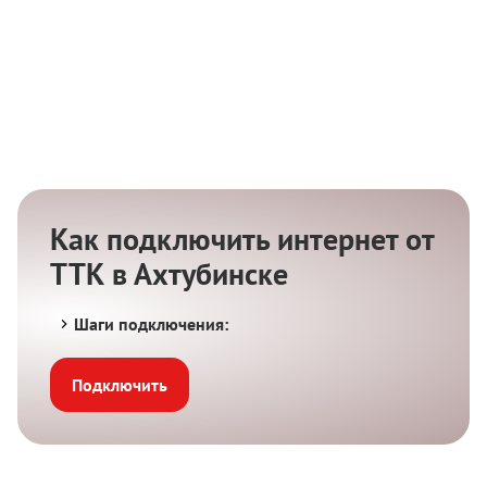
Как подключить интернет от
ТТК в Ахтубинске
Шаги подключения:
Подключить