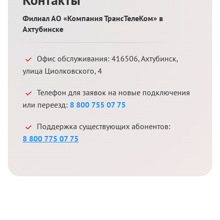
Филиал АО «Компания ТрансТелеКом» в
Ахтубинске
Офис обслуживания:
416506
,
Ахтубинск
,
улица Циолковского, 4
Телефон для заявок на новые подключения
или переезд:
8 800 755 07 75
Поддержка существующих абонентов:
8 800 775 07 75