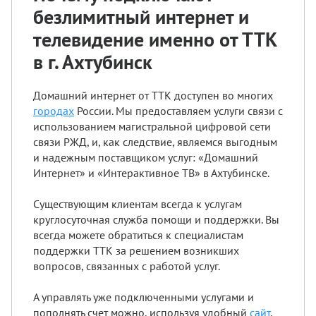
безлимитный интернет и
телевидение именно от ТТК
в г. Ахтубинск
Домашний интернет от ТТК доступен во многих
городах
России. Мы предоставляем услуги связи с
использованием магистральной цифровой сети
связи РЖД, и, как следствие, являемся выгодным
и надежным поставщиком услуг: «Домашний
Интернет» и «Интерактивное ТВ» в Ахтубинске.
Существующим клиентам всегда к услугам
круглосуточная служба помощи и поддержки. Вы
всегда можете обратиться к специалистам
поддержки ТТК за решением возникших
вопросов, связанных с работой услуг.
А управлять уже подключенными услугами и
пополнять счет можно, используя удобный
сайт
.