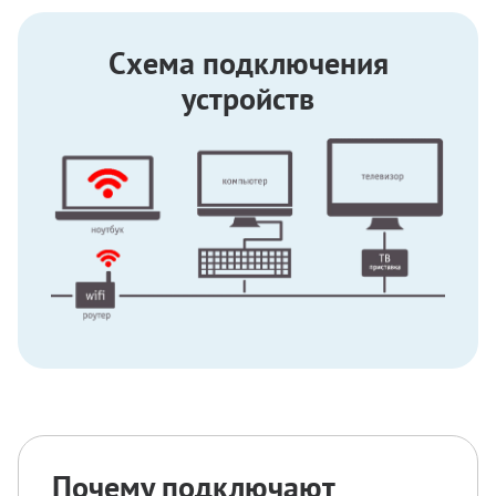
Схема подключения
устройств
Почему подключают