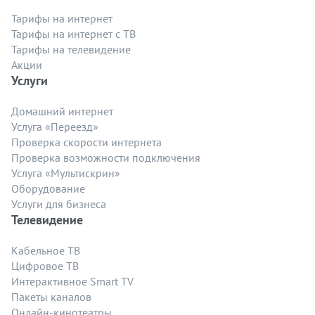
Тарифы на интернет
Тарифы на интернет с ТВ
Тарифы на телевидение
Акции
Услуги
Домашний интернет
Услуга «Переезд»
Проверка скорости интернета
Проверка возможности подключения
Услуга «Мультискрин»
Оборудование
Услуги для бизнеса
Телевидение
Кабельное ТВ
Цифровое ТВ
Интерактивное Smart TV
Пакеты каналов
Онлайн-кинотеатры