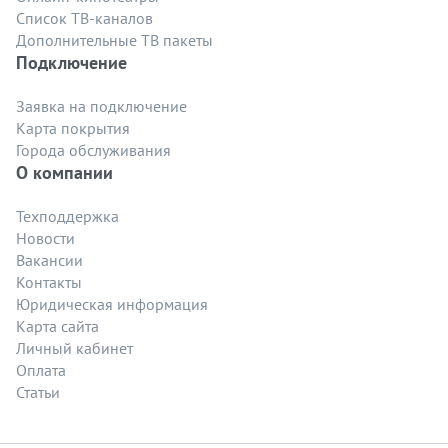
Список ТВ-каналов
Дополнительные ТВ пакеты
Подключение
Заявка на подключение
Карта покрытия
Города обслуживания
О компании
Техподдержка
Новости
Вакансии
Контакты
Юридическая информация
Карта сайта
Личный кабинет
Оплата
Статьи