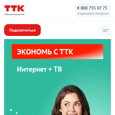
8 800 755 07 75
Подключить интернет
Подключиться
ЭКОНОМЬ С ТТК
Интернет + ТВ