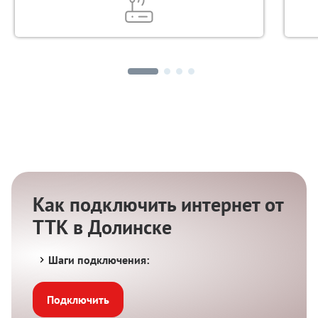
Как подключить интернет от
ТТК в Долинске
Шаги подключения:
Подключить