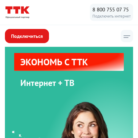
8 800 755 07 75
Подключить интернет
Подключиться
ЭКОНОМЬ С ТТК
Интернет + ТВ