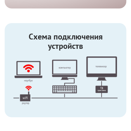
Схема подключения
устройств