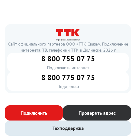
Сайт официального партнера ООО «ТТК-Связь». Подключение
интернета, ТВ, телефонии ТТК в Долинске, 2026 г
8 800 755 07 75
Подключить интернет
8 800 775 07 75
Поддержка
Подключить
Проверить адрес
Техподдержка