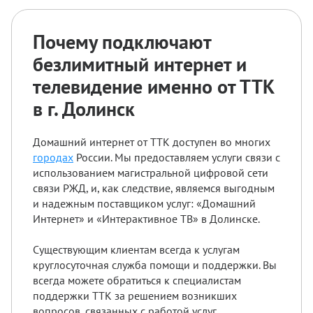
Почему подключают
безлимитный интернет и
телевидение именно от ТТК
в г. Долинск
Домашний интернет от ТТК доступен во многих
городах
России. Мы предоставляем услуги связи с
использованием магистральной цифровой сети
связи РЖД, и, как следствие, являемся выгодным
и надежным поставщиком услуг: «Домашний
Интернет» и «Интерактивное ТВ» в Долинске.
Существующим клиентам всегда к услугам
круглосуточная служба помощи и поддержки. Вы
всегда можете обратиться к специалистам
поддержки ТТК за решением возникших
вопросов, связанных с работой услуг.