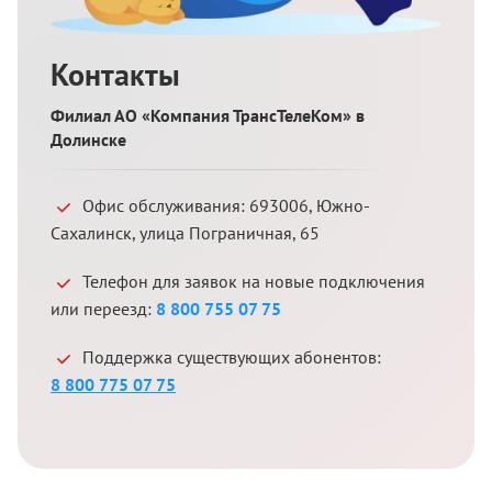
Контакты
Филиал АО «Компания ТрансТелеКом» в
Долинске
Офис обслуживания:
693006
,
Южно-
Сахалинск
,
улица Пограничная, 65
Телефон для заявок на новые подключения
или переезд:
8 800 755 07 75
Поддержка существующих абонентов:
8 800 775 07 75