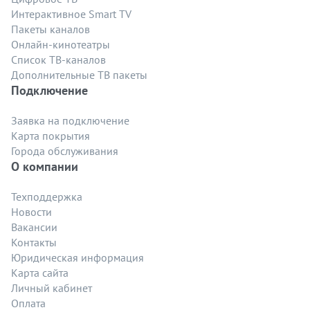
Интерактивное Smart TV
Пакеты каналов
Онлайн-кинотеатры
Список ТВ-каналов
Дополнительные ТВ пакеты
Подключение
Заявка на подключение
Карта покрытия
Города обслуживания
О компании
Техподдержка
Новости
Вакансии
Контакты
Юридическая информация
Карта сайта
Личный кабинет
Оплата