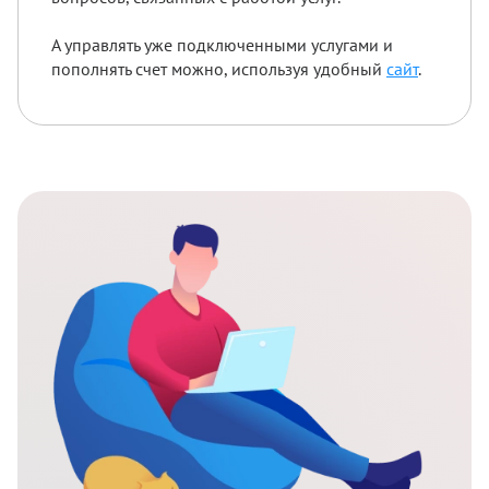
А управлять уже подключенными услугами и
пополнять счет можно, используя удобный
сайт
.