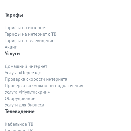
Тарифы
Тарифы на интернет
Тарифы на интернет с ТВ
Тарифы на телевидение
Акции
Услуги
Домашний интернет
Услуга «Переезд»
Проверка скорости интернета
Проверка возможности подключения
Услуга «Мультискрин»
Оборудование
Услуги для бизнеса
Телевидение
Кабельное ТВ
Цифровое ТВ